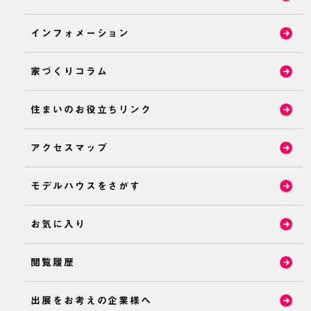
インフォメーション
家づくりコラム
住まいのお役立ちリンク
アクセスマップ
モデルハウスをさがす
お気に入り
閲覧履歴
出展をお考えの企業様へ