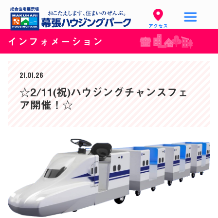
アクセス
インフォメーション
21.01.26
☆2/11(祝)ハウジングチャンスフェ
ア開催！☆