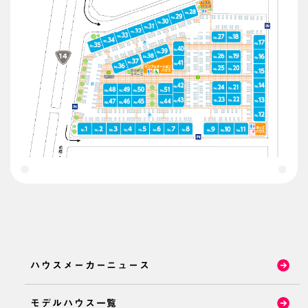
ハウスメーカーニュース
モデルハウス一覧