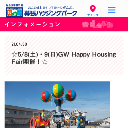
アクセス
インフォメーション
21.04.30
☆5/8(土)・9(日)GW Happy Housing
Fair開催！☆