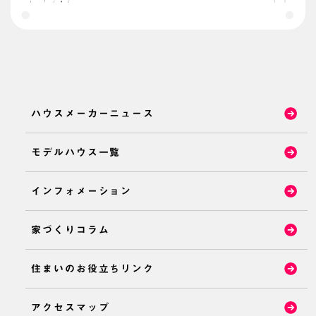
ハウスメーカーニュース
モデルハウス一覧
インフォメーション
家づくりコラム
住まいのお役立ちリンク
アクセスマップ