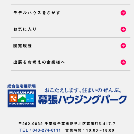
モデルハウスをさがす
お気に入り
閲覧履歴
出展をお考えの企業様へ
〒262-0032 千葉県千葉市花見川区幕張町5-417-7
TEL：043-274-6111
営業時間：10:00～18:00