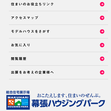
住まいのお役立ちリンク
アクセスマップ
モデルハウスをさがす
お気に入り
閲覧履歴
出展をお考えの企業様へ