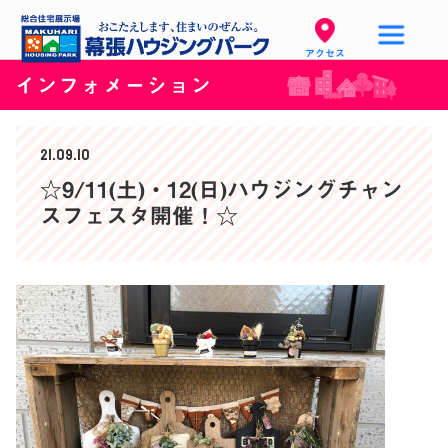
アクセス
インフォメーション
21.09.10
☆9/11(土)・12(日)ハウジングチャン
スフェスタ開催！☆