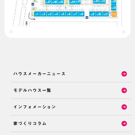
ハウスメーカーニュース
モデルハウス一覧
インフォメーション
家づくりコラム