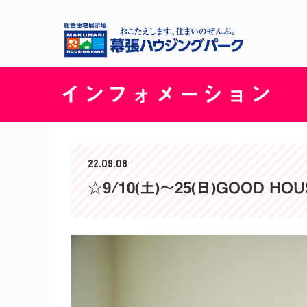
インフォメーション
22.09.08
☆9/10(土)〜25(日)GOOD HOU