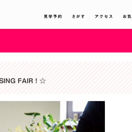
見学予約
さがす
アクセス
お気
SING FAIR！☆