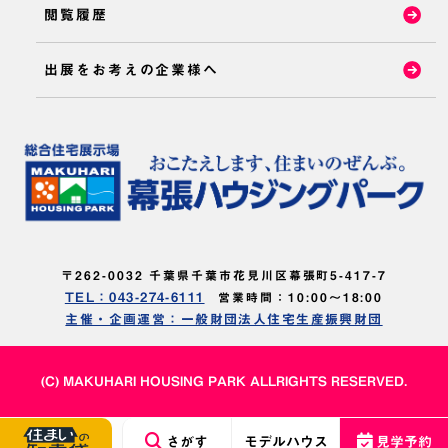
閲覧履歴
出展をお考えの企業様へ
〒262-0032 千葉県千葉市花見川区幕張町5-417-7
TEL：043-274-6111
営業時間：10:00～18:00
主催・企画運営：一般財団法人住宅生産振興財団
(C) MAKUHARI HOUSING PARK ALLRIGHTS RESERVED.
さがす
モデルハウス
見学予約