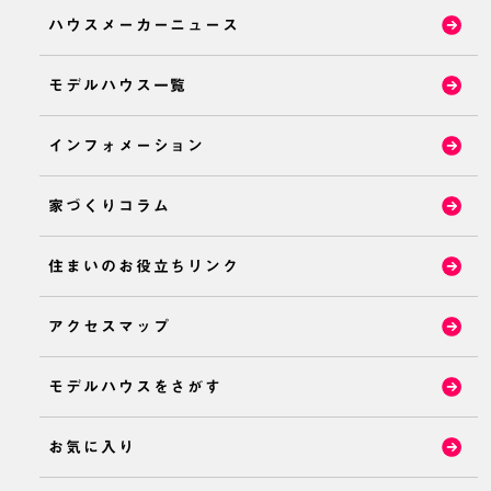
ハウスメーカーニュース
モデルハウス一覧
インフォメーション
家づくりコラム
住まいのお役立ちリンク
アクセスマップ
モデルハウスをさがす
お気に入り