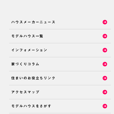
ハウスメーカーニュース
モデルハウス一覧
インフォメーション
家づくりコラム
住まいのお役立ちリンク
アクセスマップ
モデルハウスをさがす