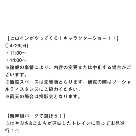
【ヒロインがやってくる！キャラクターショー！！】
○4/29(日)
・11:00〜
・14:00〜
※諸般の事情により、内容の変更または中止する場合がご
ざいます。
※観覧スペースは先着順となります。観覧の際はソーシャ
ルディスタンスにご協力ください。
※雨天の場合は撮影会となります。
【新幹線パークで遊ぼう！】
☆はやぶさ&こまちが連結したトレインに乗って出発進
行！☆