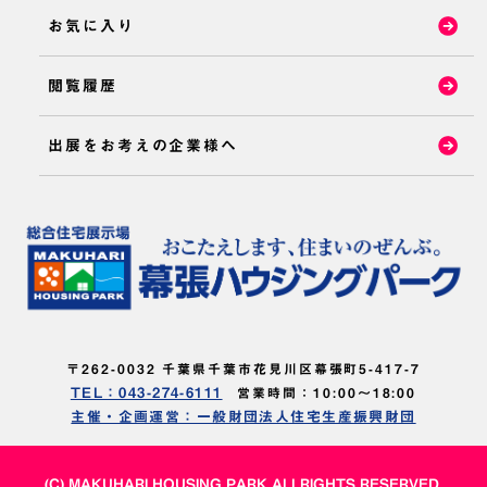
お気に入り
閲覧履歴
出展をお考えの企業様へ
〒262-0032 千葉県千葉市花見川区幕張町5-417-7
TEL：043-274-6111
営業時間：10:00～18:00
主催・企画運営：一般財団法人住宅生産振興財団
(C) MAKUHARI HOUSING PARK ALLRIGHTS RESERVED.