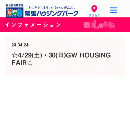
アクセス
インフォメーション
23.04.24
☆4/29(土)・30(日)GW HOUSING
FAIR☆