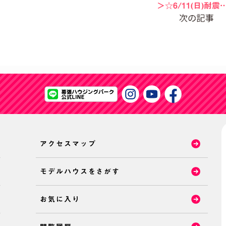
＞☆6/11(日)耐震
アクセスマップ
モデルハウスをさがす
お気に入り