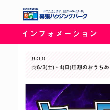
インフォメーション
23.05.29
☆6/3(土)・4(日)理想のおう