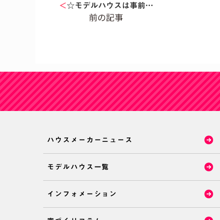
＜
☆モデルハウスは事前…
ハウスメーカーニュース
モデルハウス一覧
インフォメーション