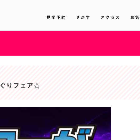
見学予約
さがす
アクセス
お気
ちめぐりフェア☆