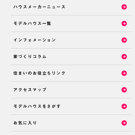
ハウスメーカーニュース
モデルハウス一覧
インフォメーション
家づくりコラム
住まいのお役立ちリンク
アクセスマップ
モデルハウスをさがす
お気に入り