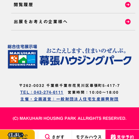
閲覧履歴
出展をお考えの企業様へ
〒262-0032 千葉県千葉市花見川区幕張町5-417-7
TEL：043-274-6111
営業時間：10:00～18:00
主催・企画運営：一般財団法人住宅生産振興財団
(C) MAKUHARI HOUSING PARK ALLRIGHTS RESERVED.
さがす
モデルハウス
見学予約