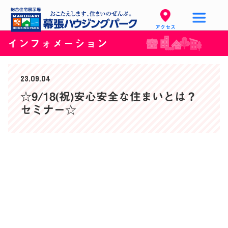
アクセス
インフォメーション
23.09.04
☆9/18(祝)安心安全な住まいとは？
セミナー☆