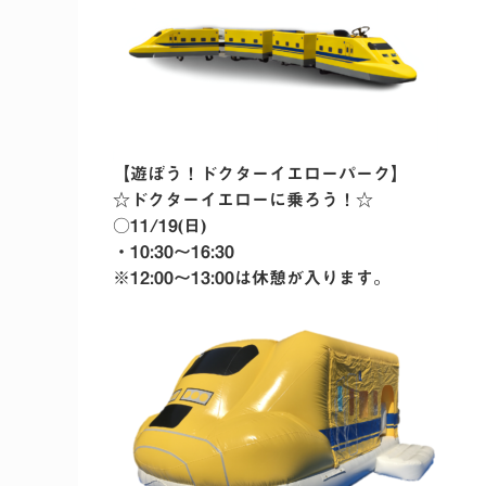
【遊ぼう！ドクターイエローパーク】
☆ドクターイエローに乗ろう！☆
○11/19(日)
・10:30〜16:30
※12:00〜13:00は休憩が入ります。