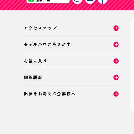
アクセスマップ
モデルハウスをさがす
お気に入り
閲覧履歴
出展をお考えの企業様へ