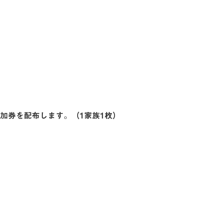
参加券を配布します。（1家族1枚）