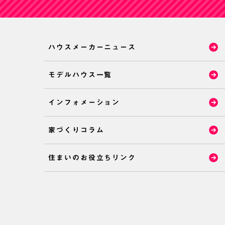
ハウスメーカーニュース
モデルハウス一覧
インフォメーション
家づくりコラム
住まいのお役立ちリンク