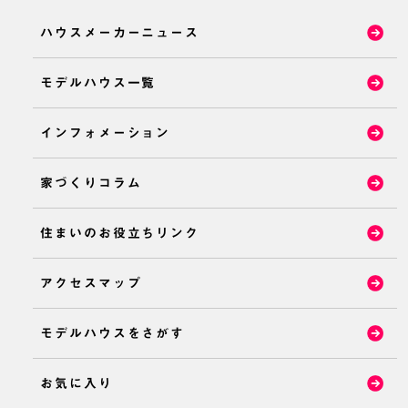
ハウスメーカーニュース
モデルハウス一覧
インフォメーション
家づくりコラム
住まいのお役立ちリンク
アクセスマップ
モデルハウスをさがす
お気に入り