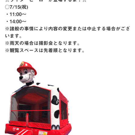
○7/15(祝)
・11:00〜
・14:00〜
※諸般の事情により内容の変更または中止する場合がござ
います。
※雨天の場合は撮影会となります。
※観覧スペースは先着順となります。