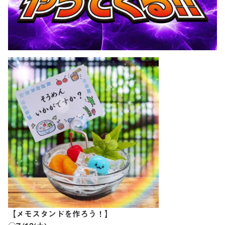
【メモスタンドを作ろう！】