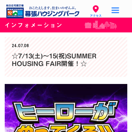
アクセス
インフォメーション
24.07.08
☆7/13(土)〜15(祝)SUMMER
HOUSING FAIR開催！☆