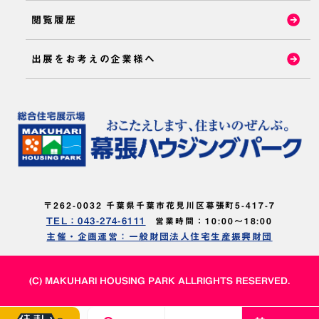
閲覧履歴
出展をお考えの企業様へ
〒262-0032 千葉県千葉市花見川区幕張町5-417-7
TEL：043-274-6111
営業時間：10:00～18:00
主催・企画運営：一般財団法人住宅生産振興財団
(C) MAKUHARI HOUSING PARK ALLRIGHTS RESERVED.