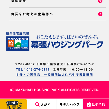
閲覧履歴
出展をお考えの企業様へ
〒262-0032 千葉県千葉市花見川区幕張町5-417-7
TEL：043-274-6111
営業時間：10:00～18:00
主催・企画運営：一般財団法人住宅生産振興財団
(C) MAKUHARI HOUSING PARK ALLRIGHTS RESERVED.
さがす
モデルハウス
見学予約