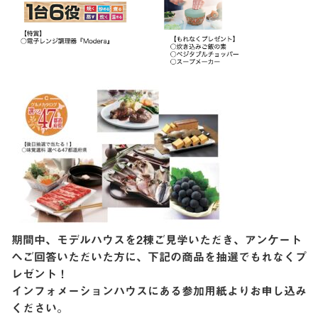
期間中、モデルハウスを2棟ご見学いただき、アンケート
へご回答いただいた方に、下記の商品を抽選でもれなくプ
レゼント！
インフォメーションハウスにある参加用紙よりお申し込み
ください。