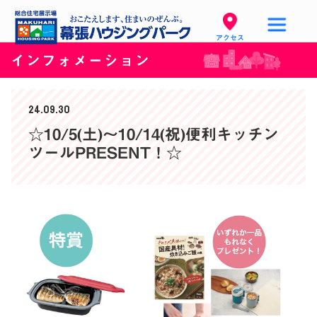
アクセス
インフォメーション
24.09.30
☆10/5(土)〜10/14(祝)便利キッチン
ツールPRESENT！☆