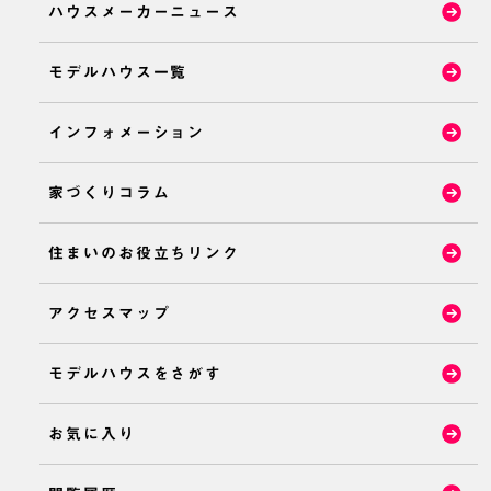
ハウスメーカーニュース
モデルハウス一覧
インフォメーション
家づくりコラム
住まいのお役立ちリンク
アクセスマップ
モデルハウスをさがす
お気に入り