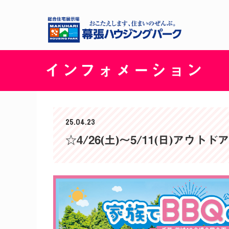
インフォメーション
25.04.23
☆4/26(土)〜5/11(日)アウト