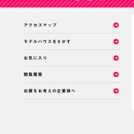
アクセスマップ
モデルハウスをさがす
お気に入り
閲覧履歴
出展をお考えの企業様へ