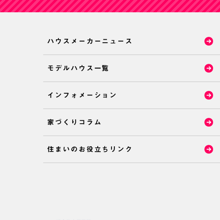
ハウスメーカーニュース
モデルハウス一覧
インフォメーション
家づくりコラム
住まいのお役立ちリンク