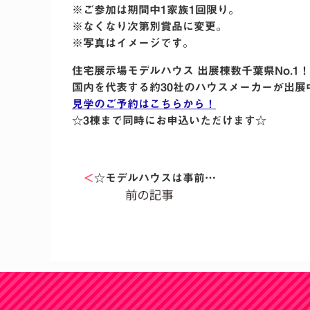
※ご参加は期間中1家族1回限り。
※なくなり次第別賞品に変更。
※写真はイメージです。
住宅展示場モデルハウス 出展棟数千葉県No.1！
国内を代表する約30社のハウスメーカーが出展
見学のご予約はこちらから！
☆3棟まで同時にお申込いただけます☆
＜
☆モデルハウスは事前…