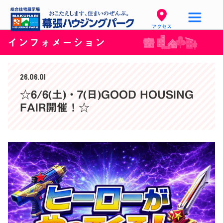
アクセス
インフォメーション
26.06.01
☆6/6(土)・7(日)GOOD HOUSING
FAIR開催！☆