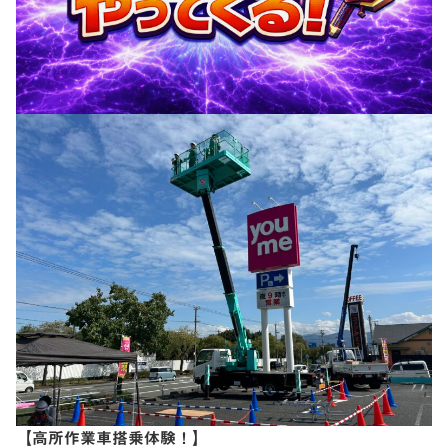
【高所作業車搭乗体験！】