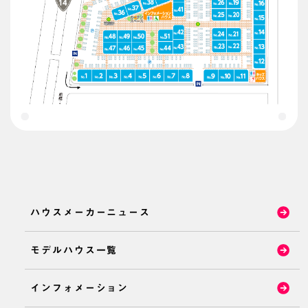
ハウスメーカーニュース
モデルハウス一覧
インフォメーション