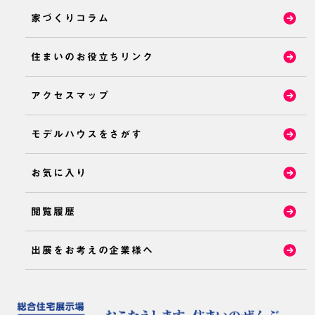
家づくりコラム
住まいのお役立ちリンク
アクセスマップ
モデルハウスをさがす
お気に入り
閲覧履歴
出展をお考えの企業様へ