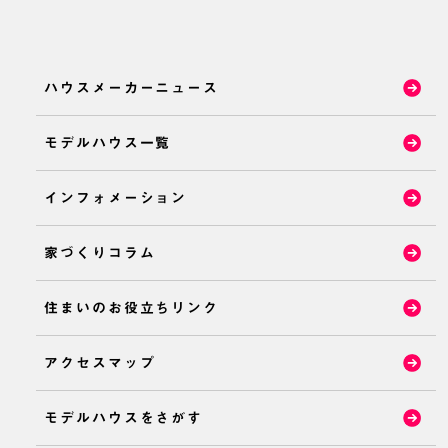
ハウスメーカーニュース
モデルハウス一覧
インフォメーション
家づくりコラム
住まいのお役立ちリンク
アクセスマップ
モデルハウスをさがす