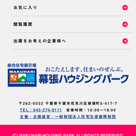
お気に入り
閲覧履歴
出展をお考えの企業様へ
〒262-0032 千葉県千葉市花見川区幕張町5-417-7
TEL：043-274-6111
営業時間：10:00～18:00
主催・企画運営：一般財団法人住宅生産振興財団
(C) MAKUHARI HOUSING PARK ALLRIGHTS RESERVED.