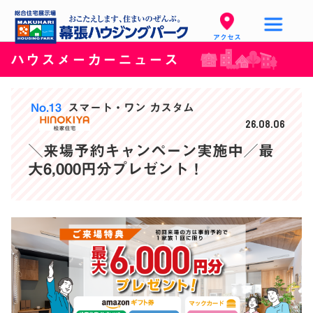
アクセス
ハウスメーカーニュース
No.13
スマート・ワン カスタム
26.08.06
＼来場予約キャンペーン実施中／最
大6,000円分プレゼント！