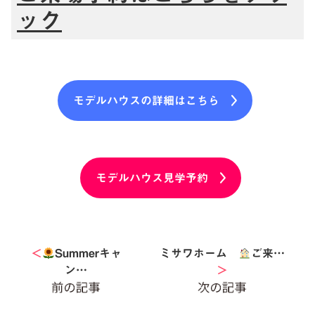
ック
モデルハウスの詳細はこちら
モデルハウス見学予約
＜
Summerキャ
ミサワホーム
ご来…
ン…
＞