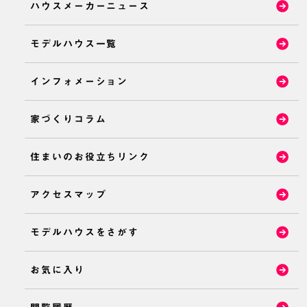
ハウスメーカーニュース
モデルハウス一覧
インフォメーション
家づくりコラム
住まいのお役立ちリンク
アクセスマップ
モデルハウスをさがす
お気に入り