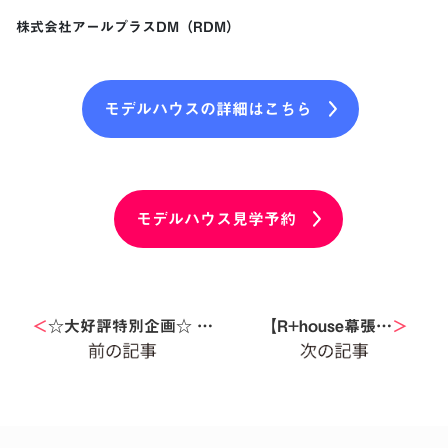
株式会社アールプラスDM（RDM）
モデルハウスの詳細はこちら
モデルハウス見学予約
＜
☆大好評特別企画☆ …
【R+house幕張…
＞