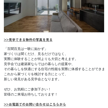
>>見学できる物件の写真を見る
「百聞百見は一験に如かず」 

家づくりは聞くだけ、見るだけではなく、 

実際に体験することが何よりも大切と考えます。 

見学会では建築家ならではの暮らしの提案や、

その暮らしを快適にする住宅の性能を実際に体感することができます
これから家づくりを検討する方にとって、

新しい発見がある見学会となります。

ぜひ、お気軽にご参加下さい！

皆様のご来場お待ちしております！ 

>>お電話でのお問い合わせはこちらから