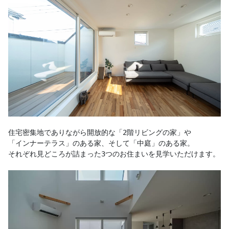
住宅密集地でありながら開放的な「2階リビングの家」や

「インナーテラス」のある家、そして「中庭」のある家。

それぞれ見どころが詰まった3つのお住まいを見学いただけます。
