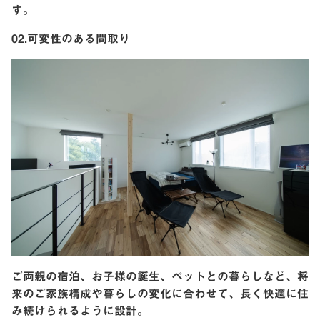
す。
02.可変性のある間取り
ご両親の宿泊、お子様の誕生、ペットとの暮らしなど、将
来のご家族構成や暮らしの変化に合わせて、長く快適に住
み続けられるように設計。