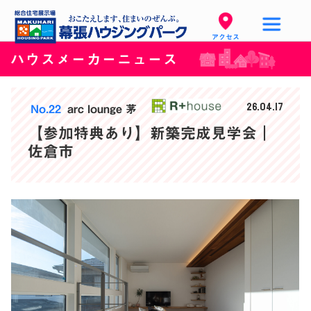
アクセス
ハウスメーカーニュース
26.04.17
No.22
arc lounge 茅
【参加特典あり】新築完成見学会｜
佐倉市