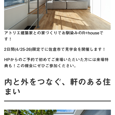
アトリエ建築家との家づくりでお馴染みのR+houseで
す！
2日間(4/25-26)限定でに佐倉市で見学会を開催します！
HPからのご予約で初めてご来場いただいた方には来場特
典も！この機会にぜひご参加ください。
内と外をつなぐ、軒のある住
まい