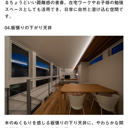
るちょうどいい距離感の書斎。在宅ワークやお子様の勉強
スペースとしても活用でき、日常に自然と溶け込む空間で
す。
04.板張りの下がり天井
木のぬくもりを感じる板張りの下り天井に、やわらかな間