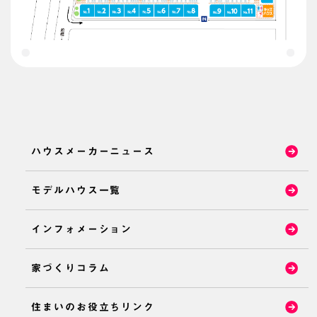
ハウスメーカーニュース
モデルハウス一覧
インフォメーション
家づくりコラム
住まいのお役立ちリンク