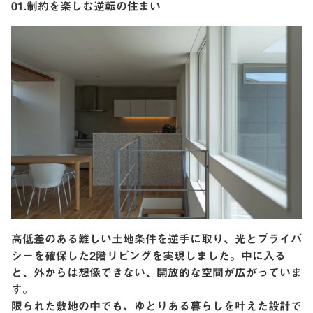
01.制約を楽しむ逆転の住まい
高低差のある難しい土地条件を逆手に取り、光とプライバ
シーを確保した2階リビングを実現しました。中に入る
と、外からは想像できない、開放的な空間が広がっていま
す。
限られた敷地の中でも、ゆとりある暮らしを叶えた設計で