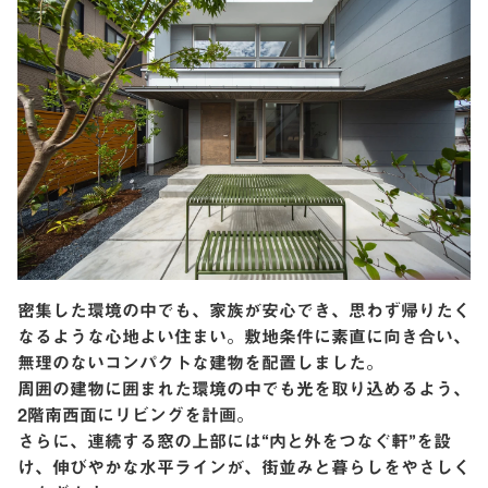
密集した環境の中でも、家族が安心でき、思わず帰りたく
なるような心地よい住まい。敷地条件に素直に向き合い、
無理のないコンパクトな建物を配置しました。
周囲の建物に囲まれた環境の中でも光を取り込めるよう、
2階南西面にリビングを計画。
さらに、連続する窓の上部には“内と外をつなぐ軒”を設
け、伸びやかな水平ラインが、街並みと暮らしをやさしく