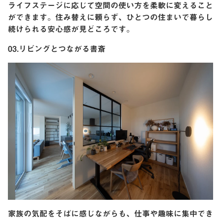
ライフステージに応じて空間の使い方を柔軟に変えること
ができます。住み替えに頼らず、ひとつの住まいで暮らし
続けられる安心感が見どころです。
03.リビングとつながる書斎
家族の気配をそばに感じながらも、仕事や趣味に集中でき