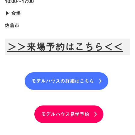
10:00〜17:00
▶︎ 会場
佐倉市
＞＞来場予約はこちら＜＜
モデルハウスの詳細はこちら
モデルハウス見学予約