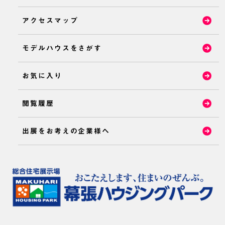
アクセスマップ
モデルハウスをさがす
お気に入り
閲覧履歴
出展をお考えの企業様へ