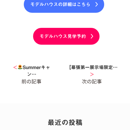
モデルハウスの詳細はこちら
モデルハウス見学予約
＜
Summerキャ
【幕張第一展示場限定…
ン…
＞
最近の投稿