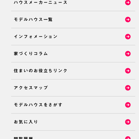
ハウスメーカーニュース
モデルハウス一覧
インフォメーション
家づくりコラム
住まいのお役立ちリンク
アクセスマップ
モデルハウスをさがす
お気に入り
閲覧履歴