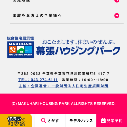
出展をお考えの企業様へ
〒262-0032 千葉県千葉市花見川区幕張町5-417-7
TEL：043-274-6111
営業時間：10:00～18:00
主催・企画運営：一般財団法人住宅生産振興財団
(C) MAKUHARI HOUSING PARK ALLRIGHTS RESERVED.
さがす
モデルハウス
見学予約