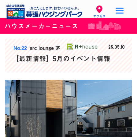
アクセス
ハウスメーカーニュース
25.05.10
No.22
arc lounge 茅
【最新情報】5月のイベント情報