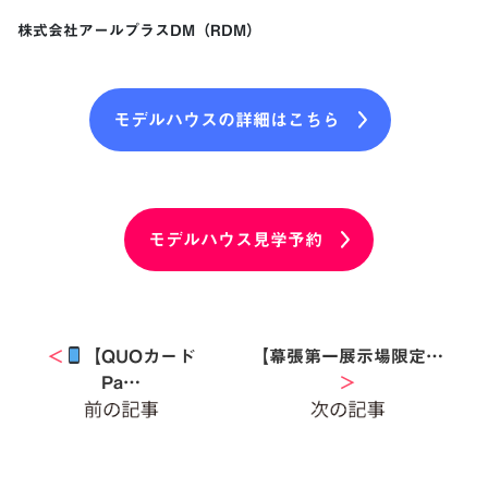
株式会社アールプラスDM（RDM）
モデルハウスの詳細はこちら
モデルハウス見学予約
＜
【QUOカード
【幕張第一展示場限定…
Pa…
＞