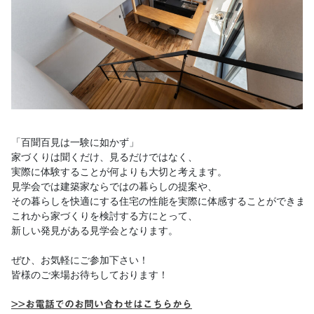
「百聞百見は一験に如かず」 

家づくりは聞くだけ、見るだけではなく、 

実際に体験することが何よりも大切と考えます。 

見学会では建築家ならではの暮らしの提案や、

その暮らしを快適にする住宅の性能を実際に体感することができます
これから家づくりを検討する方にとって、

新しい発見がある見学会となります。

ぜひ、お気軽にご参加下さい！

皆様のご来場お待ちしております！ 

>>お電話でのお問い合わせはこちらから