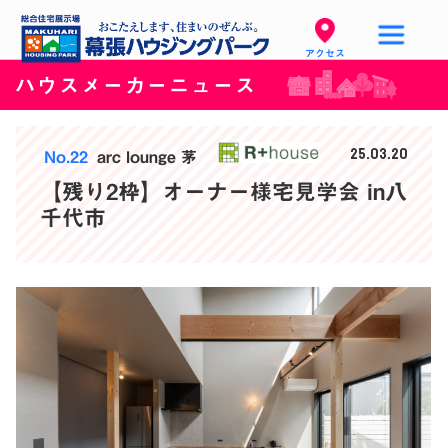
アクセス
ハウスメーカーニュース
25.03.20
No.22
arc lounge 茅
【残り2枠】オーナー様宅見学会 in八
千代市