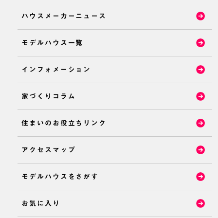
ハウスメーカーニュース
モデルハウス一覧
インフォメーション
家づくりコラム
住まいのお役立ちリンク
アクセスマップ
モデルハウスをさがす
お気に入り