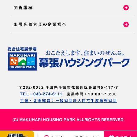
閲覧履歴
出展をお考えの企業様へ
〒262-0032 千葉県千葉市花見川区幕張町5-417-7
TEL：043-274-6111
営業時間：10:00～18:00
主催・企画運営：一般財団法人住宅生産振興財団
(C) MAKUHARI HOUSING PARK ALLRIGHTS RESERVED.