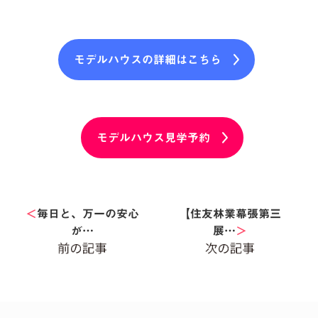
モデルハウスの詳細はこちら
モデルハウス見学予約
＜
毎日と、万一の安心
【住友林業幕張第三
が…
展…
＞