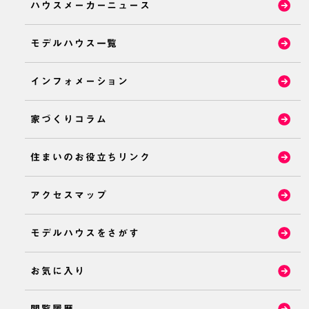
ハウスメーカーニュース
モデルハウス一覧
インフォメーション
家づくりコラム
住まいのお役立ちリンク
アクセスマップ
モデルハウスをさがす
お気に入り