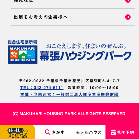
閲覧履歴
出展をお考えの企業様へ
〒262-0032 千葉県千葉市花見川区幕張町5-417-7
TEL：043-274-6111
営業時間：10:00～18:00
主催・企画運営：一般財団法人住宅生産振興財団
(C) MAKUHARI HOUSING PARK ALLRIGHTS RESERVED.
さがす
モデルハウス
見学予約