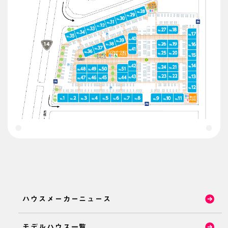
ハウスメーカーニュース
モデルハウス一覧