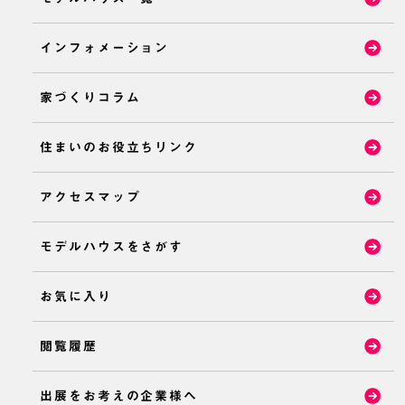
インフォメーション
家づくりコラム
住まいのお役立ちリンク
アクセスマップ
モデルハウスをさがす
お気に入り
閲覧履歴
出展をお考えの企業様へ