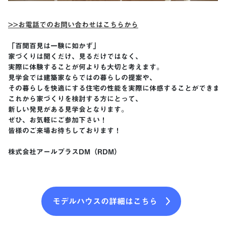
>>お電話でのお問い合わせはこちらから
「百聞百見は一験に如かず」

家づくりは聞くだけ、見るだけではなく、

実際に体験することが何よりも大切と考えます。

見学会では建築家ならではの暮らしの提案や、

その暮らしを快適にする住宅の性能を実際に体感することができます
これから家づくりを検討する方にとって、

新しい発見がある見学会となります。

ぜひ、お気軽にご参加下さい！ 

皆様のご来場お待ちしております！ 

株式会社アールプラスDM（RDM）
モデルハウスの詳細はこちら