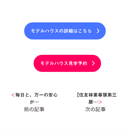
モデルハウスの詳細はこちら
モデルハウス見学予約
＜
毎日と、万一の安心
【住友林業幕張第三
が…
展…
＞