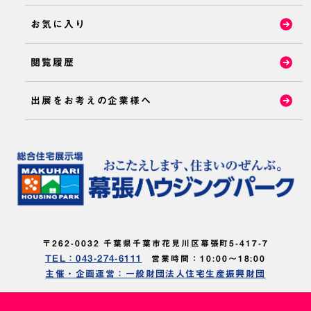
お気に入り
閲覧履歴
出展をお考えの企業様へ
〒262-0032 千葉県千葉市花見川区幕張町5-417-7
TEL：043-274-6111
営業時間：10:00～18:00
主催・企画運営：一般財団法人住宅生産振興財団