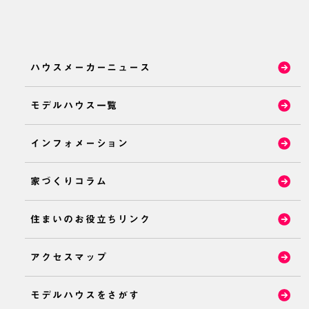
ハウスメーカーニュース
モデルハウス一覧
インフォメーション
家づくりコラム
住まいのお役立ちリンク
アクセスマップ
モデルハウスをさがす