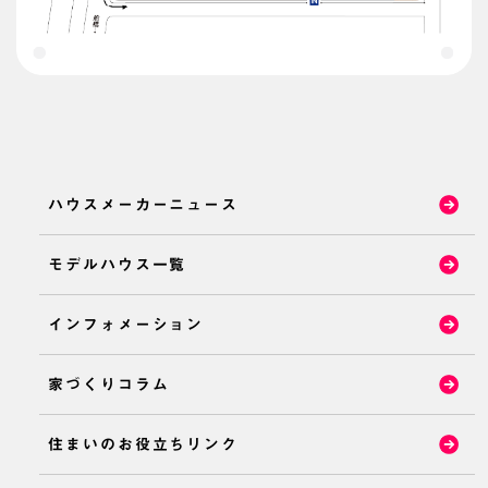
ハウスメーカーニュース
モデルハウス一覧
インフォメーション
家づくりコラム
住まいのお役立ちリンク