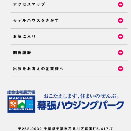
アクセスマップ
モデルハウスをさがす
お気に入り
閲覧履歴
出展をお考えの企業様へ
〒262-0032 千葉県千葉市花見川区幕張町5-417-7