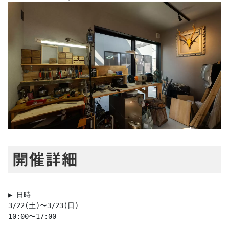
開催詳細
▶︎ 日時

3/22(土)〜3/23(日)

10:00〜17:00
