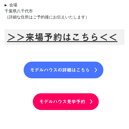
▶︎ 会場

千葉県八千代市

＞＞来場予約はこちら＜＜
モデルハウスの詳細はこちら
モデルハウス見学予約