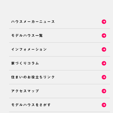
ハウスメーカーニュース
モデルハウス一覧
インフォメーション
家づくりコラム
住まいのお役立ちリンク
アクセスマップ
モデルハウスをさがす