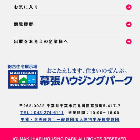
お気に入り
閲覧履歴
出展をお考えの企業様へ
〒262-0032 千葉県千葉市花見川区幕張町5-417-7
TEL：043-274-6111
営業時間：10:00～18:00
主催・企画運営：一般財団法人住宅生産振興財団
(C) MAKUHARI HOUSING PARK ALLRIGHTS RESERVED.