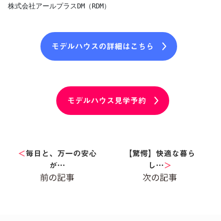
株式会社アールプラスDM（RDM）
モデルハウスの詳細はこちら
モデルハウス見学予約
＜
毎日と、万一の安心
【驚愕】快適な暮ら
が…
し…
＞