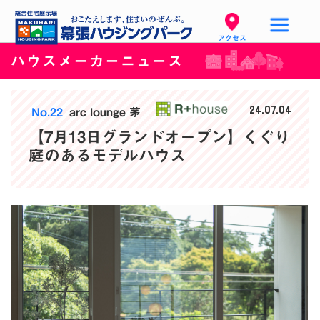
アクセス
ハウスメーカーニュース
24.07.04
No.22
arc lounge 茅
【7月13日グランドオープン】くぐり
庭のあるモデルハウス