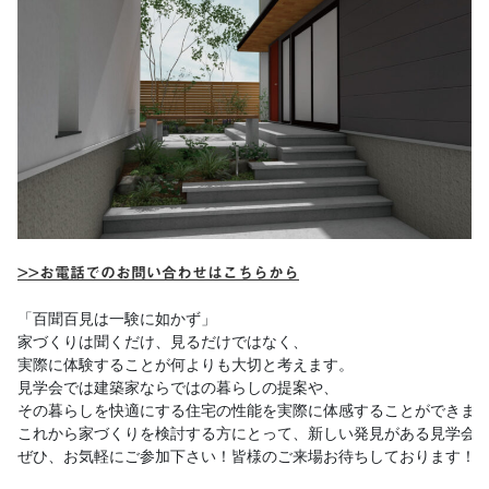
>>お電話でのお問い合わせはこちらから
「百聞百見は一験に如かず」 

家づくりは聞くだけ、見るだけではなく、

実際に体験することが何よりも大切と考えます。

見学会では建築家ならではの暮らしの提案や、

その暮らしを快適にする住宅の性能を実際に体感することができます
これから家づくりを検討する方にとって、新しい発見がある見学会と
ぜひ、お気軽にご参加下さい！皆様のご来場お待ちしております！
