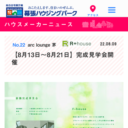
アクセス
ハウスメーカーニュース
22.08.09
No.22
arc lounge 茅
【8月13日〜8月21日】完成見学会開
催