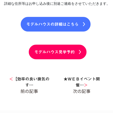
詳細な住所等はお申し込み後に別途ご連絡をさせていただきます。
モデルハウスの詳細はこちら
モデルハウス見学予約
＜
【効率の良い換気の
★ＷＥＢイベント開
す…
催…
＞