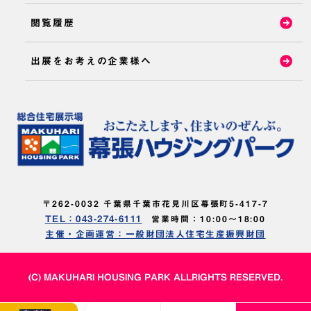
閲覧履歴
出展をお考えの企業様へ
〒262-0032 千葉県千葉市花見川区幕張町5-417-7
TEL：043-274-6111
営業時間：10:00～18:00
主催・企画運営：一般財団法人住宅生産振興財団
(C) MAKUHARI HOUSING PARK ALLRIGHTS RESERVED.