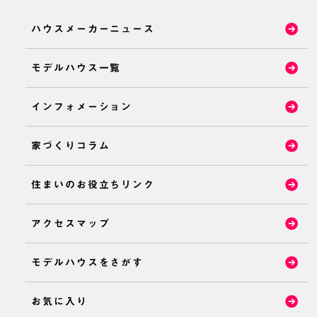
ハウスメーカーニュース
モデルハウス一覧
インフォメーション
家づくりコラム
住まいのお役立ちリンク
アクセスマップ
モデルハウスをさがす
お気に入り