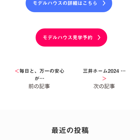
モデルハウスの詳細はこちら
モデルハウス見学予約
＜
毎日と、万一の安心
三井ホーム2024 …
が…
＞
最近の投稿