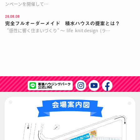
ンペーンを開催して…
26.08.08
完全フルオーダーメイド 積水ハウスの提案とは？
”感性に響く住まいづくり” ～ life knit design (ラ…