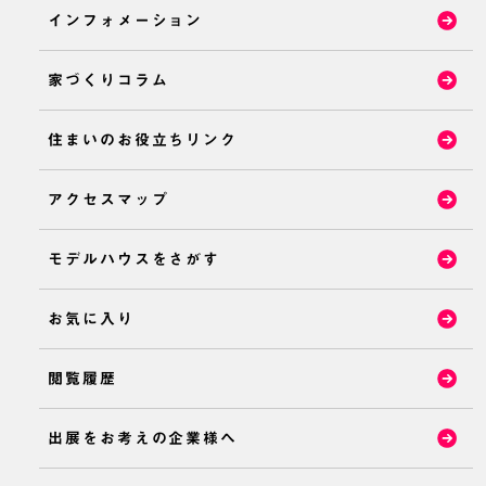
インフォメーション
家づくりコラム
住まいのお役立ちリンク
アクセスマップ
モデルハウスをさがす
お気に入り
閲覧履歴
出展をお考えの企業様へ