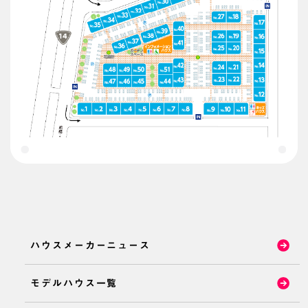
ハウスメーカーニュース
モデルハウス一覧