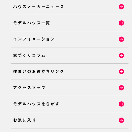
ハウスメーカーニュース
モデルハウス一覧
インフォメーション
家づくりコラム
住まいのお役立ちリンク
アクセスマップ
モデルハウスをさがす
お気に入り