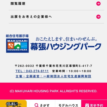
閲覧履歴
出展をお考えの企業様へ
〒262-0032 千葉県千葉市花見川区幕張町5-417-7
TEL：043-274-6111
営業時間：10:00～18:00
主催・企画運営：一般財団法人住宅生産振興財団
(C) MAKUHARI HOUSING PARK ALLRIGHTS RESERVED.
さがす
モデルハウス
見学予約