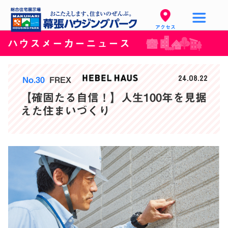
アクセス
ハウスメーカーニュース
24.08.22
No.30
FREX
【確固たる自信！】人生100年を見据
えた住まいづくり