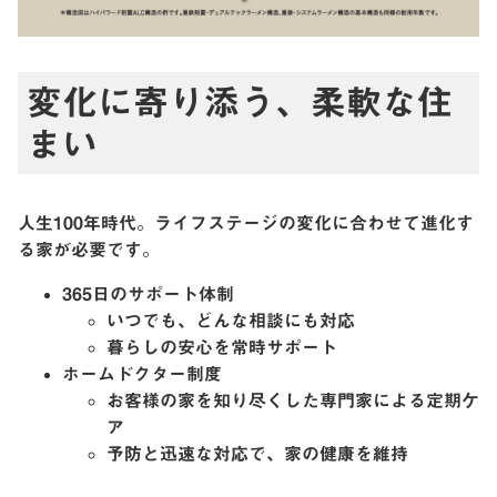
変化に寄り添う、柔軟な住
まい
人生100年時代。ライフステージの変化に合わせて進化す
る家が必要です。
365日のサポート体制
いつでも、どんな相談にも対応
暮らしの安心を常時サポート
ホームドクター制度
お客様の家を知り尽くした専門家による定期ケ
ア
予防と迅速な対応で、家の健康を維持