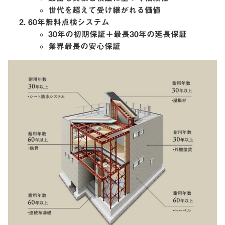
世代を超えて受け継がれる価値
60年無料点検システム
30年の初期保証＋最長30年の延長保証
業界最長の安心保証