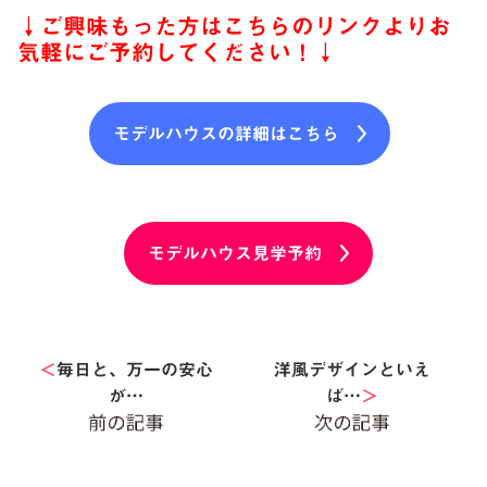
↓ご興味もった方はこちらのリンクよりお
気軽にご予約してください！↓
モデルハウスの詳細はこちら
モデルハウス見学予約
＜
毎日と、万一の安心
洋風デザインといえ
が…
ば…
＞