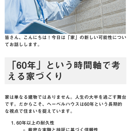
皆さん、こんにちは！今日は「家」の新しい可能性につい
てお話しします。
「60年」という時間軸で考
える家づくり
家は単なる建物ではありません。人生の大半を過ごす舞台
です。だからこそ、ヘーベルハウスは60年という長期的
な視点で住まいを捉えています。
60年以上の耐久性
厳密な実験と検証に基づく信頼性