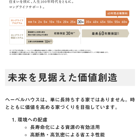
未来を見据えた価値創造
ヘーベルハウスは、単に長持ちする家ではありません。時
とともに価値を高める家づくりを目指しています。
環境への配慮
長寿命化による資源の有効活用
高断熱・高気密による省エネ性能