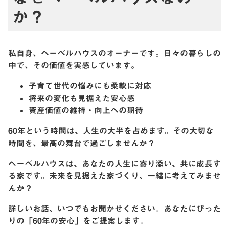
か？
私自身、ヘーベルハウスのオーナーです。日々の暮らしの
中で、その価値を実感しています。
子育て世代の悩みにも柔軟に対応
将来の変化も見据えた安心感
資産価値の維持・向上への期待
60年という時間は、人生の大半を占めます。その大切な
時間を、最高の舞台で過ごしませんか？
ヘーベルハウスは、あなたの人生に寄り添い、共に成長す
る家です。未来を見据えた家づくり、一緒に考えてみませ
んか？
詳しいお話、いつでもお聞かせください。あなたにぴった
りの「60年の安心」をご提案します。