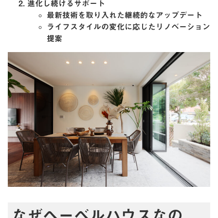
進化し続けるサポート
最新技術を取り入れた継続的なアップデート
ライフスタイルの変化に応じたリノベーション
提案
なぜヘーベルハウスなの