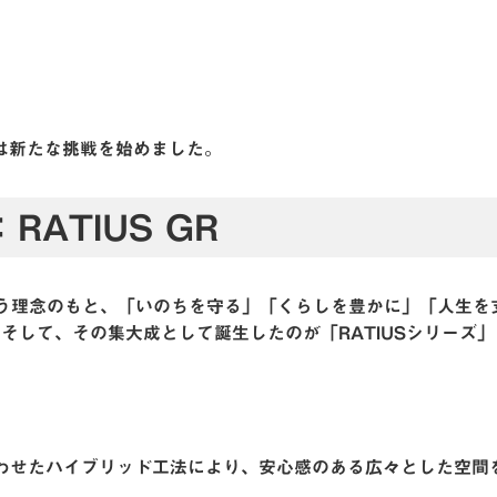
は新たな挑戦を始めました。
ATIUS GR
E」という理念のもと、「いのちを守る」「くらしを豊かに」「人生を
そして、その集大成として誕生したのが「RATIUSシリーズ」
合わせたハイブリッド工法により、安心感のある広々とした空間