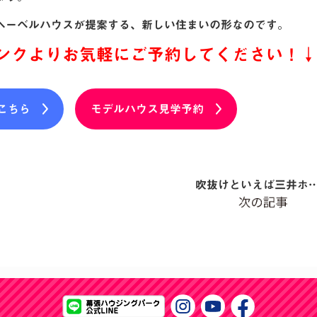
ヘーベルハウスが提案する、新しい住まいの形なのです。
ンクよりお気軽にご予約してください！↓
こちら
モデルハウス見学予約
吹抜けといえば三井ホ