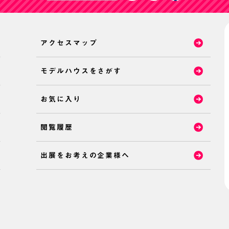
アクセスマップ
モデルハウスをさがす
お気に入り
閲覧履歴
出展をお考えの企業様へ