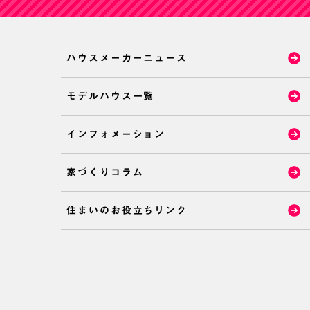
ハウスメーカーニュース
モデルハウス一覧
インフォメーション
家づくりコラム
住まいのお役立ちリンク