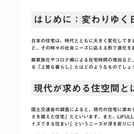
はじめに：変わりゆく
日本の住宅は、時代とともに大きく変化してき
ど、その時々の社会ニーズに応える形で進化を
核家族化やコロナ禍による在宅時間の増加など
る「上質な暮らし」とはどのようなものでしょ
現代が求める住空間と
国土交通省の調査によると、現代の住宅に求め
さを備えた住宅」だといいます。また、LIFUL
イズできる住まい」というニーズが浮き彫りに