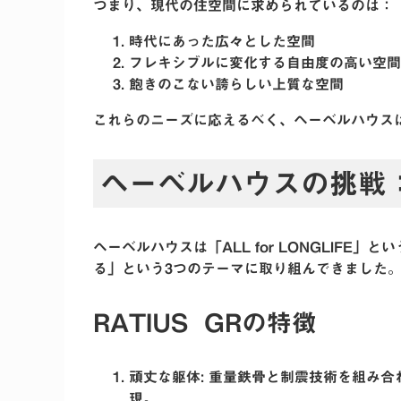
つまり、現代の住空間に求められているのは：
時代にあった広々とした空間
フレキシブルに変化する自由度の高い空間
飽きのこない誇らしい上質な空間
これらのニーズに応えるべく、ヘーベルハウス
ヘーベルハウスの挑戦：R
ヘーベルハウスは「ALL for LONGLIF
る」という3つのテーマに取り組んできました。
RATIUS GRの特徴
頑丈な躯体
: 重量鉄骨と制震技術を組み
現。