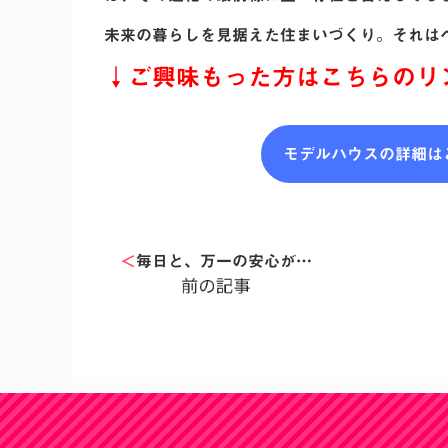
未来の暮らしを見据えた住まいづくり。それは
↓ご興味もった方はこちらのリ
モデルハウスの詳細は
＜
毎日と、万一の安心が…