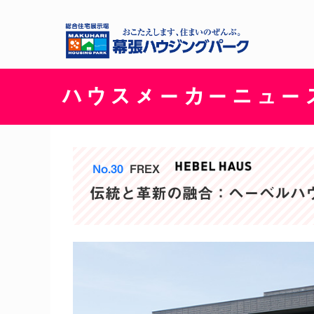
ハウスメーカーニュー
No.30
FREX
伝統と革新の融合：ヘーベルハウス