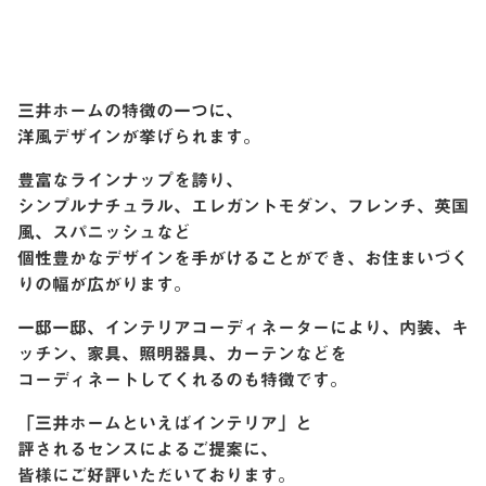
三井ホームの特徴の一つに、
洋風デザインが挙げられます。
豊富なラインナップを誇り、
シンプルナチュラル、エレガントモダン、フレンチ、英国
風、スパニッシュなど
個性豊かなデザインを手がけることができ、お住まいづく
りの幅が広がります。
一邸一邸、インテリアコーディネーターにより、内装、キ
ッチン、家具、照明器具、カーテンなどを
コーディネートしてくれるのも特徴です。
「三井ホームといえばインテリア」と
評されるセンスによるご提案に、
皆様にご好評いただいております。