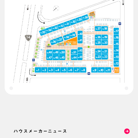
ハウスメーカーニュース