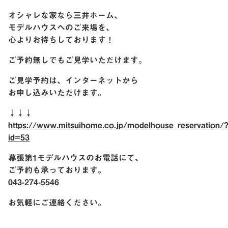
オシャレな家なら三井ホーム、
モデルハウスへのご来場を、
心よりお待ちしております！
ご予約無しでもご見学いただけます。
ご見学予約は、インターネットから
お申し込みいただけます。
↓↓↓
https://www.mitsuihome.co.jp/modelhouse_reservation/
id=53
幕張第1モデルハウスのお電話にて、
ご予約も承っております。
043-274-5546
お気軽にご連絡ください。