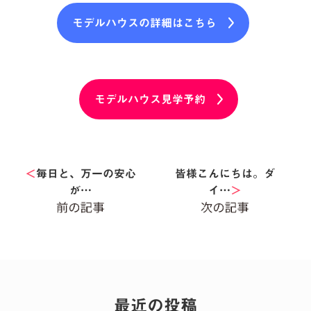
モデルハウスの詳細はこちら
モデルハウス見学予約
＜
毎日と、万一の安心
皆様こんにちは。ダ
が…
イ…
＞
最近の投稿