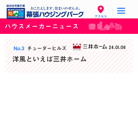
アクセス
ハウスメーカーニュース
24.01.06
No.3
チューダーヒルズ
洋風といえば三井ホーム