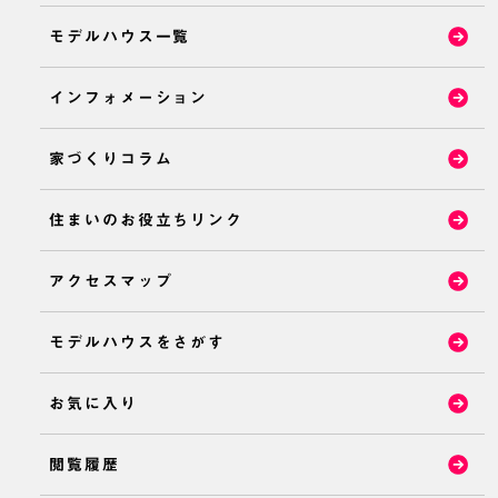
モデルハウス一覧
インフォメーション
家づくりコラム
住まいのお役立ちリンク
アクセスマップ
モデルハウスをさがす
お気に入り
閲覧履歴