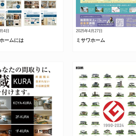
5月4日
2025年4月27日
ホームには
ミサワホーム