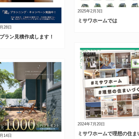
2025年2月3日
ミサワホームでは
2月28日
プラン見積作成します！
2024年7月20日
ミサワホームで理想の住ま
7月14日