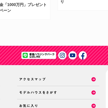
り
金「1000万円」プレゼント
ペーン
アクセスマップ
モデルハウスをさがす
お気に入り