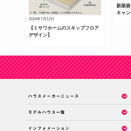
新築資
キャン
2024年7月12日
【ミサワホームのスキップフロア
デザイン】
ハウスメーカーニュース
モデルハウス一覧
インフォメーション