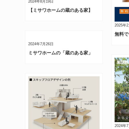
2024年8月19日
【ミサワホームの蔵のある家】
2025年
無料で
2024年7月26日
ミサワホームの「蔵のある家」
2024年