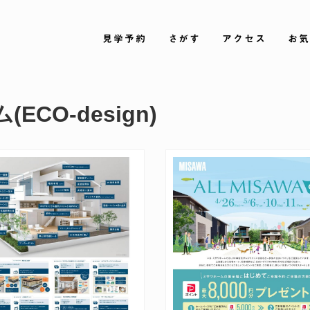
見学予約
さがす
アクセス
お気
ECO-design)