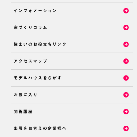
インフォメーション
家づくりコラム
住まいのお役立ちリンク
アクセスマップ
モデルハウスをさがす
お気に入り
閲覧履歴
出展をお考えの企業様へ