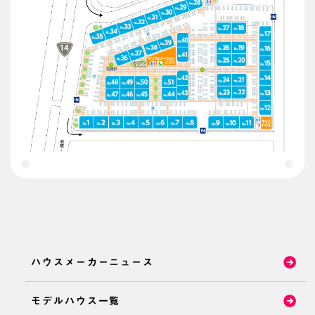
ハウスメーカーニュース
モデルハウス一覧