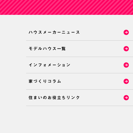
ハウスメーカーニュース
モデルハウス一覧
インフォメーション
家づくりコラム
住まいのお役立ちリンク