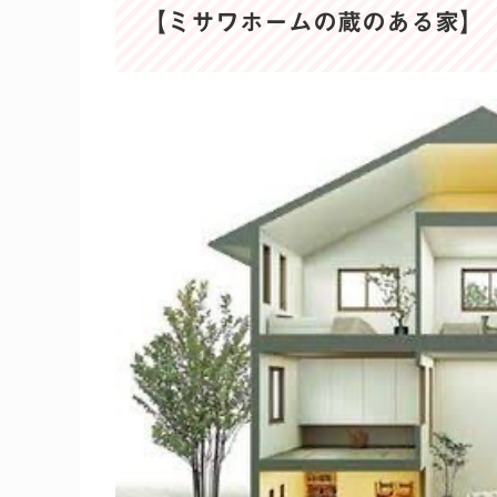
【ミサワホームの蔵のある家】