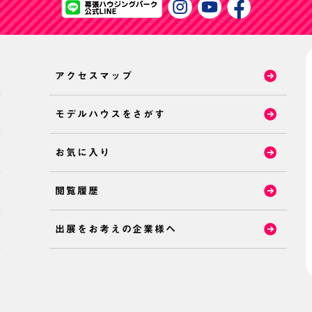
アクセスマップ
モデルハウスをさがす
お気に入り
閲覧履歴
出展をお考えの企業様へ