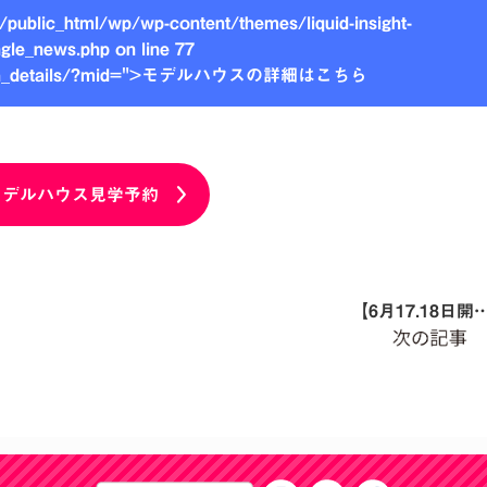
public_html/wp/wp-content/themes/liquid-insight-
ngle_news.php on line
77
search_details/?mid=">モデルハウスの詳細はこちら
モデルハウス見学予約
【6月17.18日開