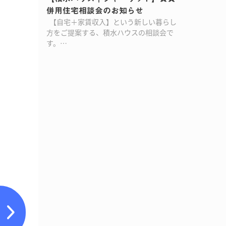
併用住宅相談会のお知らせ
【自宅＋家賃収入】という新しい暮らし
方をご提案する、積水ハウスの相談会で
す。…