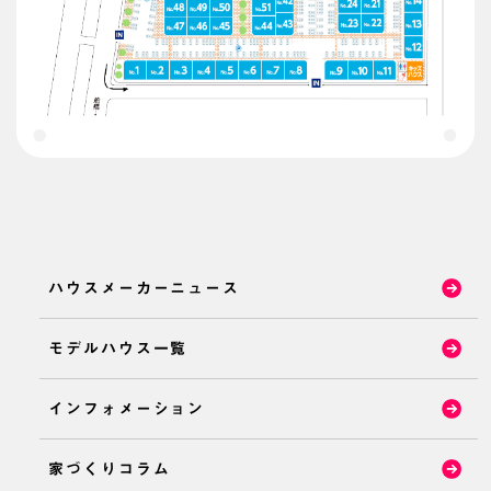
ハウスメーカーニュース
モデルハウス一覧
インフォメーション
家づくりコラム