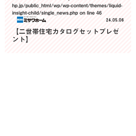
hp.jp/public_html/wp/wp-content/themes/liquid-
insight-child/single_news.php
on line
46
24.05.06
【二世帯住宅カタログセットプレゼ
ント】