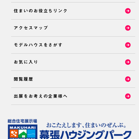
住まいのお役立ちリンク
アクセスマップ
モデルハウスをさがす
お気に入り
閲覧履歴
出展をお考えの企業様へ