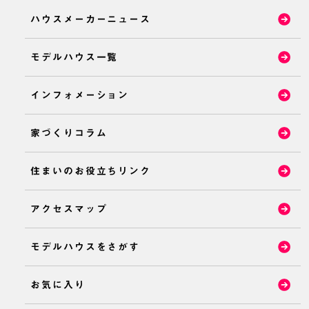
ハウスメーカーニュース
モデルハウス一覧
インフォメーション
家づくりコラム
住まいのお役立ちリンク
アクセスマップ
モデルハウスをさがす
お気に入り