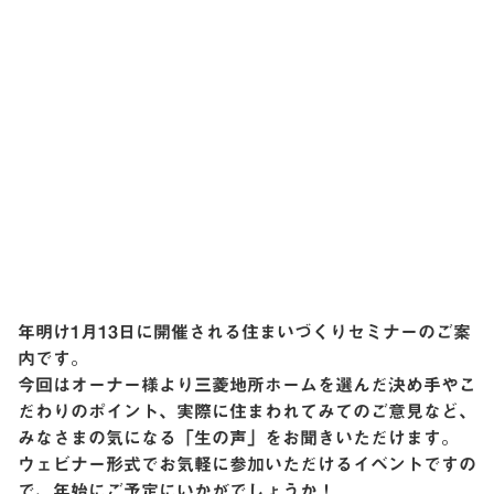
年明け1月13日に開催される住まいづくりセミナーのご案
内です。
今回はオーナー様より三菱地所ホームを選んだ決め手やこ
だわりのポイント、実際に住まわれてみてのご意見など、
みなさまの気になる「生の声」をお聞きいただけます。
ウェビナー形式でお気軽に参加いただけるイベントですの
で、年始にご予定にいかがでしょうか！