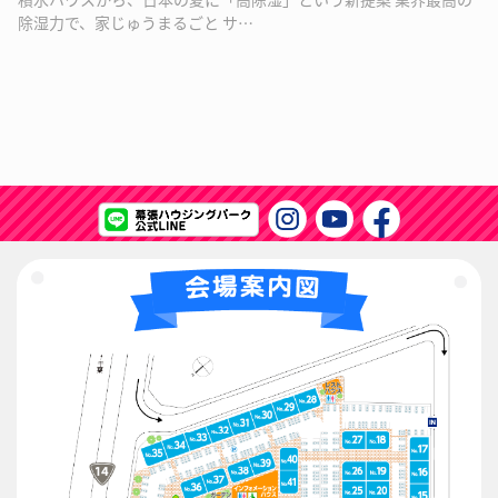
除湿力で、家じゅうまるごと サ…