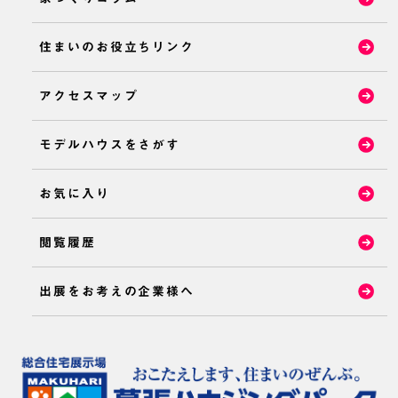
住まいのお役立ちリンク
アクセスマップ
モデルハウスをさがす
お気に入り
閲覧履歴
出展をお考えの企業様へ