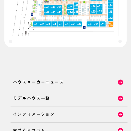
ハウスメーカーニュース
モデルハウス一覧
インフォメーション
家づくりコラム