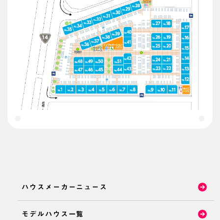
ハウスメーカーニュース
モデルハウス一覧