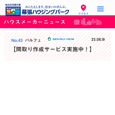
アクセス
ハウスメーカーニュース
23.06.19
No.43
パルフェ
【間取り作成サービス実施中！】