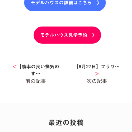
モデルハウスの詳細はこちら
モデルハウス見学予約
＜
【効率の良い換気の
【6月27日】フラワ…
す…
＞
最近の投稿