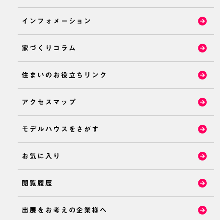
インフォメーション
家づくりコラム
住まいのお役立ちリンク
アクセスマップ
モデルハウスをさがす
お気に入り
閲覧履歴
出展をお考えの企業様へ