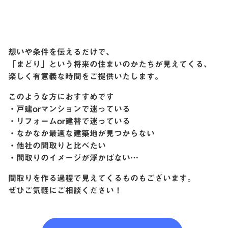
想いや条件を伝えるだけで、
「まどり」という将来の住まいのかたちが見えてくる、
楽しく有意義な時間をご提供いたします。
このような方におすすめです
・戸建orマンションで迷っている
・リフォームor建替で迷っている
・なかなか最適な建築地が見つからない
・他社の間取りと比べたい
・間取りのイメージが浮かばない…
間取りを作る過程で見えてくるものもございます。
ぜひご気軽にご相談ください！