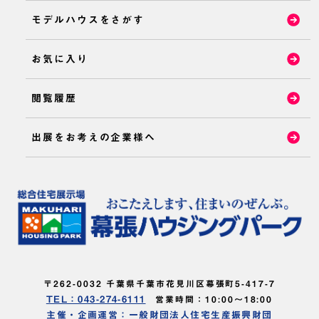
モデルハウスをさがす
お気に入り
閲覧履歴
出展をお考えの企業様へ
〒262-0032 千葉県千葉市花見川区幕張町5-417-7
TEL：043-274-6111
営業時間：10:00～18:00
主催・企画運営：一般財団法人住宅生産振興財団