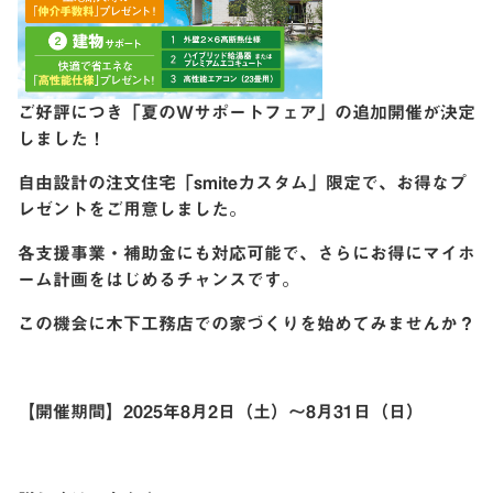
ご好評につき「夏のWサポートフェア」の追加開催が決定
しました！
自由設計の注文住宅「smiteカスタム」限定で、お得なプ
レゼントをご用意しました。
各支援事業・補助金にも対応可能で、さらにお得にマイホ
ーム計画をはじめるチャンスです。
この機会に木下工務店での家づくりを始めてみませんか？
【開催期間】2025年8月2日（土）～8月31日（日）