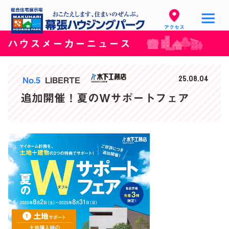
アクセス
ハウスメーカーニュース
25.08.04
No.5
LIBERTE
追加開催！夏のWサポートフェア