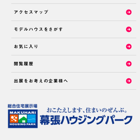
アクセスマップ
モデルハウスをさがす
お気に入り
閲覧履歴
出展をお考えの企業様へ