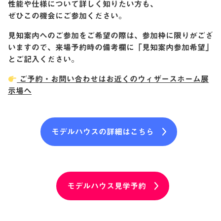
性能や仕様について詳しく知りたい方も、
ぜひこの機会にご参加ください。
見知案内へのご参加をご希望の際は、参加枠に限りがござ
いますので、来場予約時の備考欄に「見知案内参加希望」
とご記入ください。
ご予約・お問い合わせはお近くのウィザースホーム展
示場へ
モデルハウスの詳細はこちら
モデルハウス見学予約