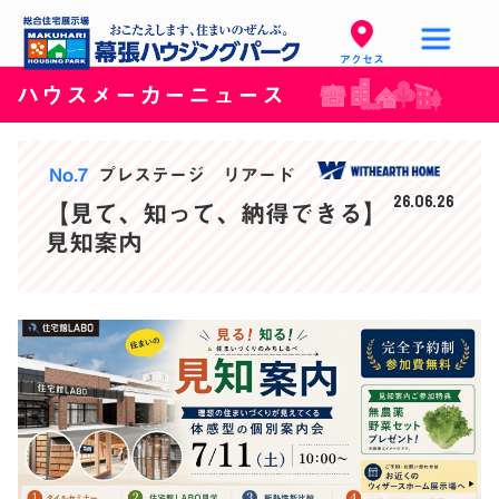
アクセス
ハウスメーカーニュース
No.7
プレステージ リアード
26.06.26
【見て、知って、納得できる】
見知案内