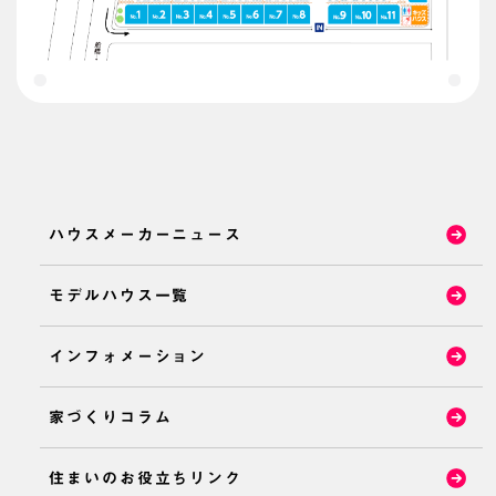
ハウスメーカーニュース
モデルハウス一覧
インフォメーション
家づくりコラム
住まいのお役立ちリンク