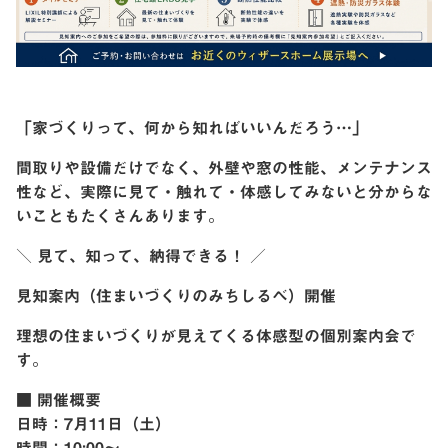
「家づくりって、何から知ればいいんだろう…」
間取りや設備だけでなく、外壁や窓の性能、メンテナンス
性など、実際に見て・触れて・体感してみないと分からな
いこともたくさんあります。
＼ 見て、知って、納得できる！ ／
見知案内（住まいづくりのみちしるべ）開催
理想の住まいづくりが見えてくる体感型の個別案内会で
す。
■ 開催概要
日時：7月11日（土）