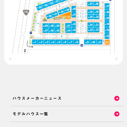
ハウスメーカーニュース
モデルハウス一覧