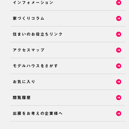
インフォメーション
家づくりコラム
住まいのお役立ちリンク
アクセスマップ
モデルハウスをさがす
お気に入り
閲覧履歴
出展をお考えの企業様へ