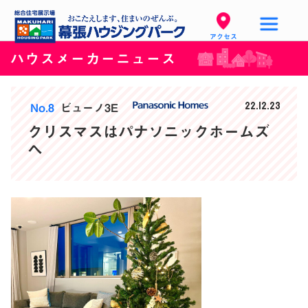
アクセス
ハウスメーカーニュース
22.12.23
No.8
ビューノ3E
クリスマスはパナソニックホームズ
へ