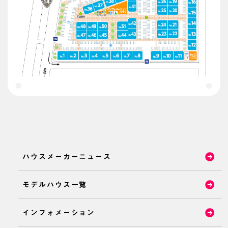
ハウスメーカーニュース
モデルハウス一覧
インフォメーション