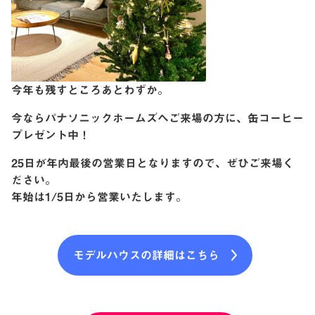
今年も残すところあとわずか。
今ならパナソニックホームズへご来場の方に、缶コーヒー
プレゼント中！
25日が年内最後の営業日となりますので、ぜひご来場く
ださい。
年始は1/5日から営業いたします。
モデルハウスの詳細はこちら