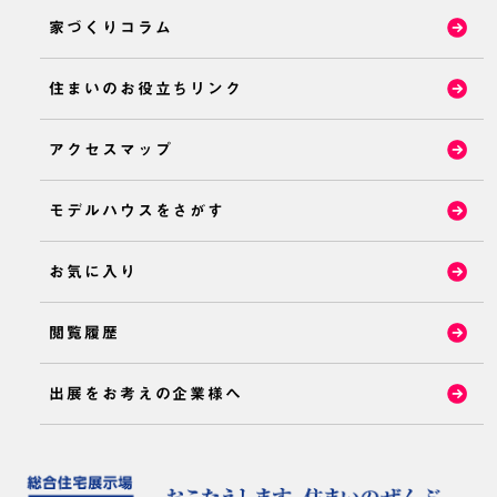
家づくりコラム
住まいのお役立ちリンク
アクセスマップ
モデルハウスをさがす
お気に入り
閲覧履歴
出展をお考えの企業様へ