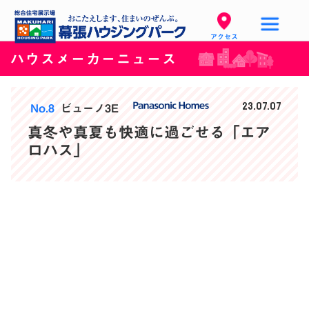
アクセス
ハウスメーカーニュース
23.07.07
No.8
ビューノ3E
真冬や真夏も快適に過ごせる「エア
ロハス」