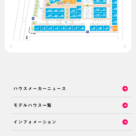
ハウスメーカーニュース
モデルハウス一覧
インフォメーション