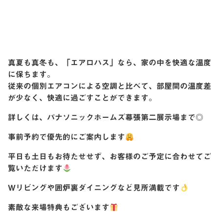
真夏も真冬も、「エアロハス」なら、家の中を快適な温度
に保ちます。
従来の個別エアコンによる空調と比べて、部屋間の温度差
が少なく、快適に過ごすことができます。
詳しくは、パナソニックホームズ幕張第二展示場まで◎
事前予約で優先的にご案内します
平日も土日もお待たせせず、お客様のご予定に合わせてご
覧いただけます
Wリビングや囲炉裏ダイニングなど見所満載です
素敵な来場特典もございます