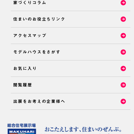
家づくりコラム
住まいのお役立ちリンク
アクセスマップ
モデルハウスをさがす
お気に入り
閲覧履歴
出展をお考えの企業様へ