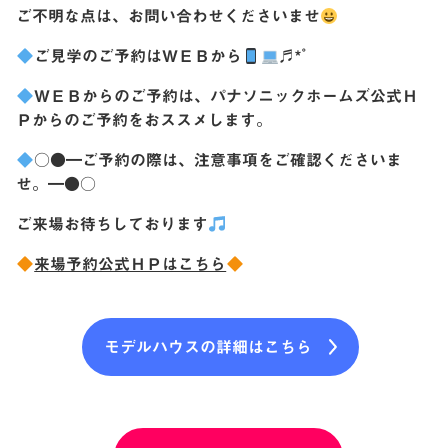
ご不明な点は、お問い合わせくださいませ
ご見学のご予約はＷＥＢから
♬*゜
ＷＥＢからのご予約は、
パナソニックホームズ公式Ｈ
Ｐ
からのご予約をおススメします。
○●━ご予約の際は、注意事項をご確認くださいま
せ。━●○
ご来場お待ちしております
来場予約公式ＨＰはこちら
モデルハウスの詳細はこちら