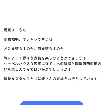
動画は
こちら！
間接照明、オシャレですよね
どこを照らすのか、何を照らすのか
等によって様々な表情を楽しむことができます！
ヘーベルハウス９区画に来て、木の質感と間接照明の風合
いを楽しんでみてはいかがでしょうか！
愉快なスタッフと共に皆さんの来場をお待ちしています
ーーーーーーーーーーーーーーーーーーーーーーーー