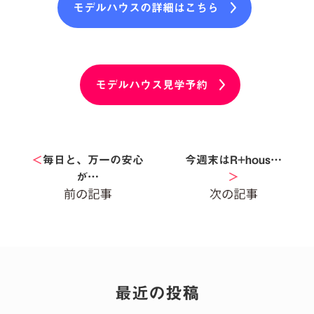
モデルハウスの詳細はこちら
モデルハウス見学予約
＜
毎日と、万一の安心
今週末はR+hous…
が…
＞
最近の投稿