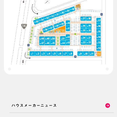
ハウスメーカーニュース