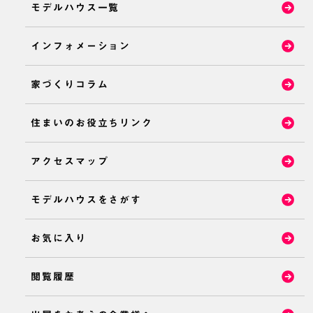
モデルハウス一覧
インフォメーション
家づくりコラム
住まいのお役立ちリンク
アクセスマップ
モデルハウスをさがす
お気に入り
閲覧履歴