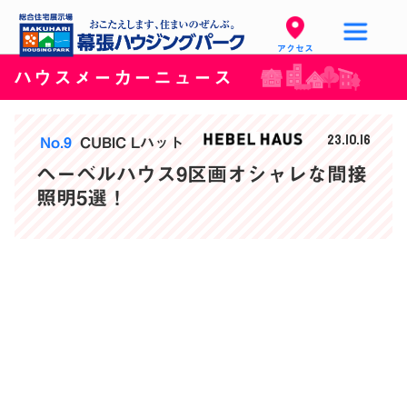
アクセス
ハウスメーカーニュース
23.10.16
No.9
CUBIC Lハット
ヘーベルハウス9区画オシャレな間接
照明5選！