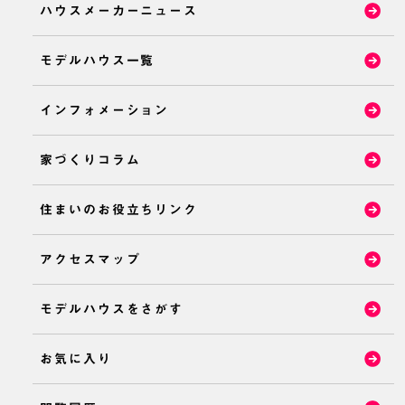
ハウスメーカーニュース
モデルハウス一覧
インフォメーション
家づくりコラム
住まいのお役立ちリンク
アクセスマップ
モデルハウスをさがす
お気に入り