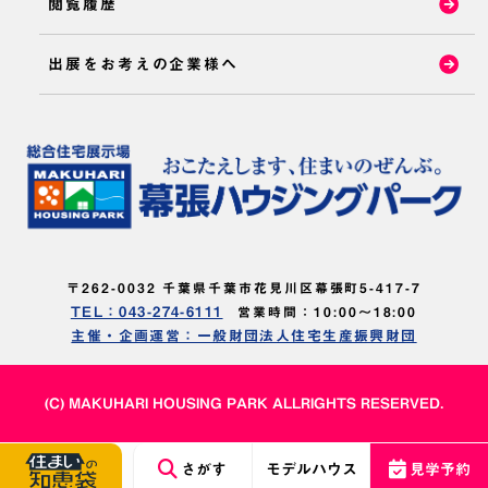
閲覧履歴
出展をお考えの企業様へ
〒262-0032 千葉県千葉市花見川区幕張町5-417-7
TEL：043-274-6111
営業時間：10:00～18:00
主催・企画運営：一般財団法人住宅生産振興財団
(C) MAKUHARI HOUSING PARK ALLRIGHTS RESERVED.
さがす
モデルハウス
見学予約