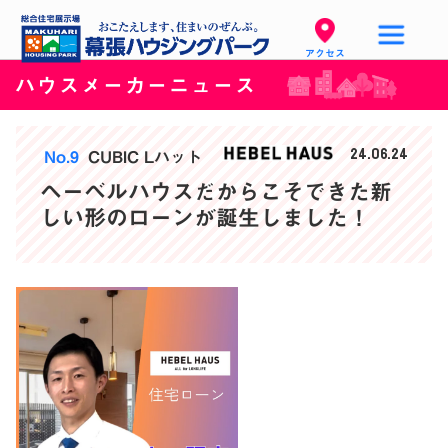
アクセス
ハウスメーカーニュース
24.06.24
No.9
CUBIC Lハット
ヘーベルハウスだからこそできた新
しい形のローンが誕生しました！