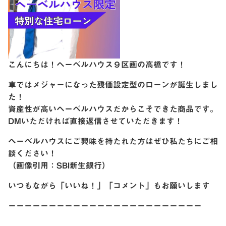
こんにちは！ヘーベルハウス９区画の高橋です！
車ではメジャーになった残価設定型のローンが誕生しまし
た！
資産性が高いヘーベルハウスだからこそできた商品です。
DMいただければ直接返信させていただきます！
ヘーベルハウスにご興味を持たれた方はぜひ私たちにご相
談ください！
（画像引用：SBI新生銀行）
いつもながら「いいね！」「コメント」もお願いします
ーーーーーーーーーーーーーーーーーーーーーーーー