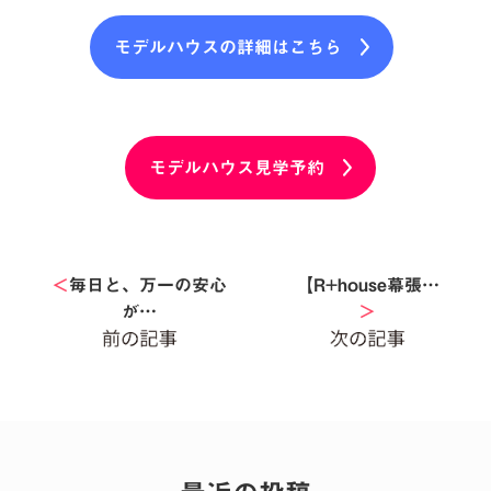
モデルハウスの詳細はこちら
モデルハウス見学予約
＜
毎日と、万一の安心
【R+house幕張…
が…
＞