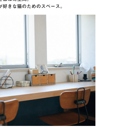
のが好きな猫のためのスペース。