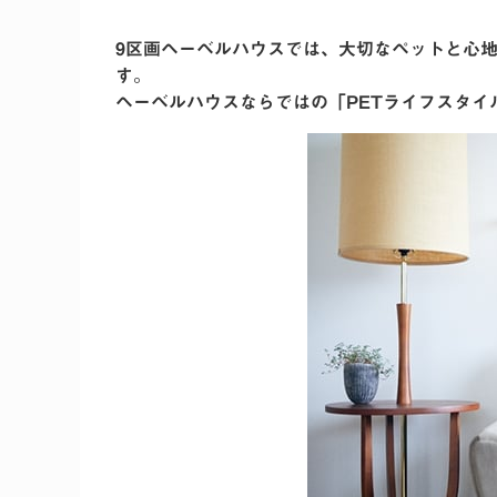
9区画ヘーベルハウスでは、大切なペットと心
す。
ヘーベルハウスならではの「PETライフスタイ