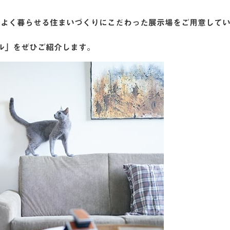
地よく暮らせる住まいづくりにこだわった展示場をご用意して
ル」をぜひご紹介します。