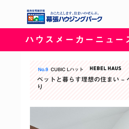
ハウスメーカーニュー
No.9
CUBIC Lハット
ペットと暮らす理想の住まい –
り