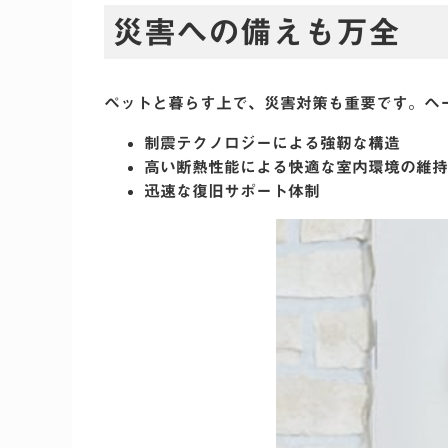
災害への備えも万全
ペットと暮らす上で、災害対策も重要です。ヘ
制震テクノロジーによる強靭な構造
高い断熱性能による快適な室内環境の維持
迅速な復旧サポート体制