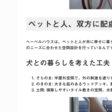
ペットと人、双方に配
ヘーベルハウスは、ペットと人が共に幸せに暮
のニーズに合わせた空間設計を行っているんで
犬との暮らしを考えた工夫
そらのま
: 半屋外空間で、外の刺激を遮
のきのま
: 大きな庇のあるウッドデッキ
土間
: 掃除しやすいタイル敷きの空間。