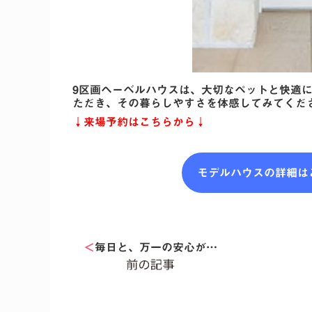
9区画ヘーベルハウスは、大切なペットと快適
ただき、その暮らしやすさを体感してみてくだ
↓来場予約はこちらから↓
モデルハウスの詳細は
＜
毎日と、万一の安心が…