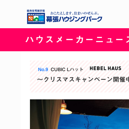
ハウスメーカーニュー
No.9
CUBIC Lハット
～クリスマスキャンペーン開催