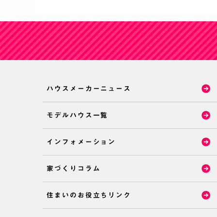
ハウスメーカーニュース
モデルハウス一覧
インフォメーション
家づくりコラム
住まいのお役立ちリンク