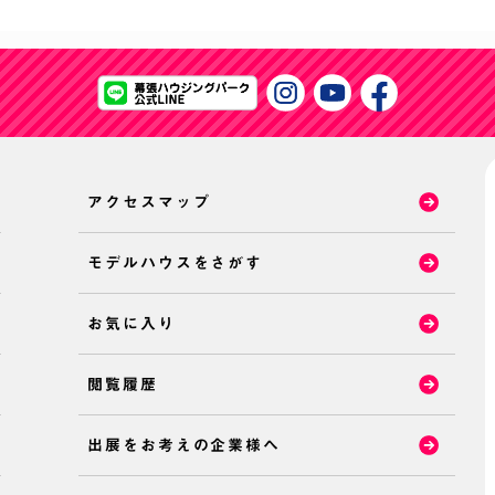
アクセスマップ
モデルハウスをさがす
お気に入り
閲覧履歴
出展をお考えの企業様へ