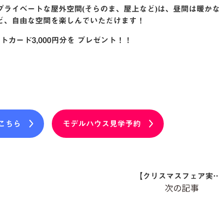
ライベートな屋外空間(そらのま、屋上など)は、昼間は暖か
ど、自由な空間を楽しんでいただけます！
トカード3,000円分を プレゼント！！
こちら
モデルハウス見学予約
【クリスマスフェア実