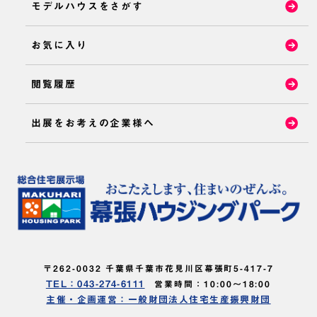
モデルハウスをさがす
お気に入り
閲覧履歴
出展をお考えの企業様へ
〒262-0032 千葉県千葉市花見川区幕張町5-417-7
TEL：043-274-6111
営業時間：10:00～18:00
主催・企画運営：一般財団法人住宅生産振興財団