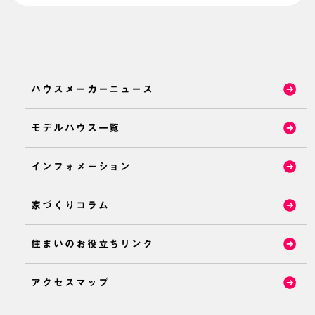
ハウスメーカーニュース
モデルハウス一覧
インフォメーション
家づくりコラム
住まいのお役立ちリンク
アクセスマップ