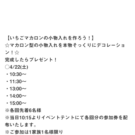
【いちごマカロンの小物入れを作ろう！】
☆マカロン型の小物入れを本物そっくりにデコレーショ
ン！☆
完成したらプレゼント！
○4/22(土)
・10:30〜
・11:30〜
・13:00〜
・14:00〜
・15:00〜
※各回先着6名様
※当日10:15よりイベントテントにて各回分の参加券を配
布いたします。
※ご参加は1家族1名様限り