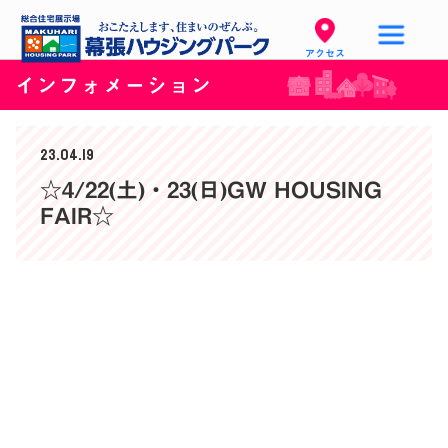
アクセス
インフォメーション
23.04.19
☆4/22(土)・23(日)GW HOUSING
FAIR☆